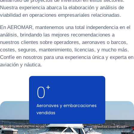
desarrollo de proyectos de inversión en estos sectores.
Nuestra experiencia abarca la elaboración y análisis de
viabilidad en operaciones empresariales relacionadas.
En AEROMAR, mantenemos una total independencia en el
análisis, brindando las mejores recomendaciones a
nuestros clientes sobre operadores, aeronaves o barcos,
costes, seguros, mantenimiento, licencias, y mucho más.
Confíe en nosotros para una experiencia única y experta en
aviación y náutica.
0
Aeronaves y embarcaciones
vendidas