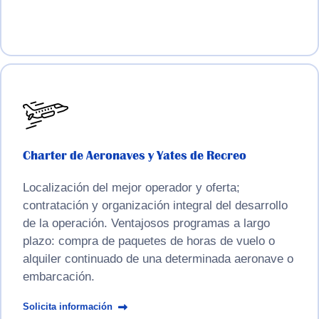
Charter de Aeronaves y Yates de Recreo
Localización del mejor operador y oferta;
contratación y organización integral del desarrollo
de la operación. Ventajosos programas a largo
plazo: compra de paquetes de horas de vuelo o
alquiler continuado de una determinada aeronave o
embarcación.
Solicita información