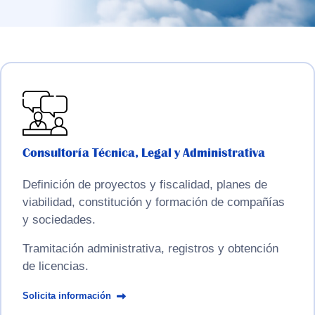
Consultoría Técnica, Legal y Administrativa
Definición de proyectos y fiscalidad, planes de
viabilidad, constitución y formación de compañías
y sociedades.
Tramitación administrativa, registros y obtención
de licencias.
Solicita información