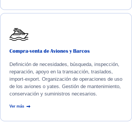
Compra-venta de Aviones y Barcos
Definición de necesidades, búsqueda, inspección,
reparación, apoyo en la transacción, traslados,
import-export. Organización de operaciones de uso
de los aviones o yates. Gestión de mantenimiento,
conservación y suministros necesarios.
Ver más