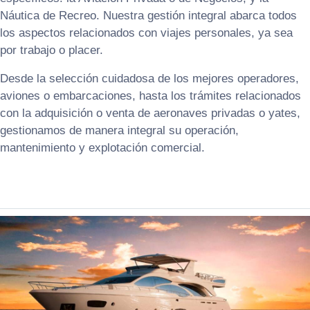
Náutica de Recreo. Nuestra gestión integral abarca todos
los aspectos relacionados con viajes personales, ya sea
por trabajo o placer.
Desde la selección cuidadosa de los mejores operadores,
aviones o embarcaciones, hasta los trámites relacionados
con la adquisición o venta de aeronaves privadas o yates,
gestionamos de manera integral su operación,
mantenimiento y explotación comercial.