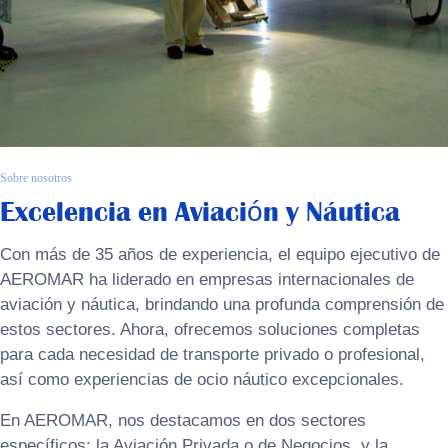
Sobre nosotros
Excelencia en Aviación y Náutica
Con más de 35 años de experiencia, el equipo ejecutivo de
AEROMAR ha liderado en empresas internacionales de
aviación y náutica, brindando una profunda comprensión de
estos sectores. Ahora, ofrecemos soluciones completas
para cada necesidad de transporte privado o profesional,
así como experiencias de ocio náutico excepcionales.
En AEROMAR, nos destacamos en dos sectores
específicos: la Aviación Privada o de Negocios, y la