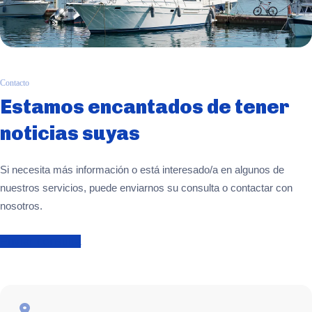
Contacto
Estamos encantados de tener
noticias suyas
Si necesita más información o está interesado/a en algunos de
nuestros servicios, puede enviarnos su consulta o contactar con
nosotros.
Enviar consulta