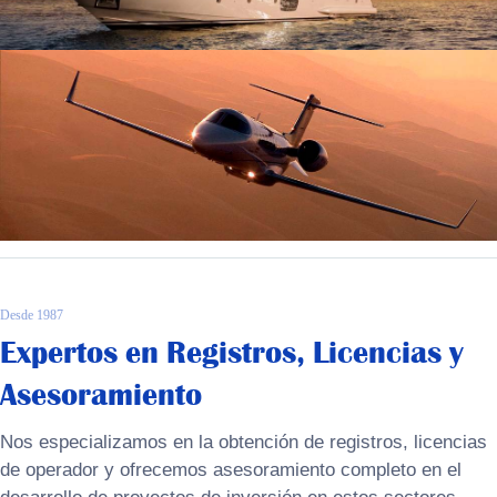
Desde 1987
Expertos en Registros, Licencias y
Asesoramiento
Nos especializamos en la obtención de registros, licencias
de operador y ofrecemos asesoramiento completo en el